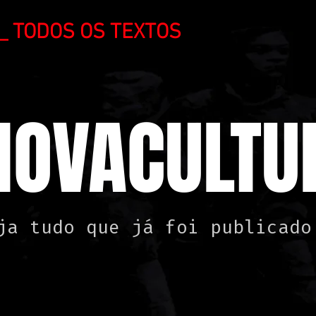
_ TODOS OS TEXTOS
NOVACULTUR
ja tudo que já foi publicado