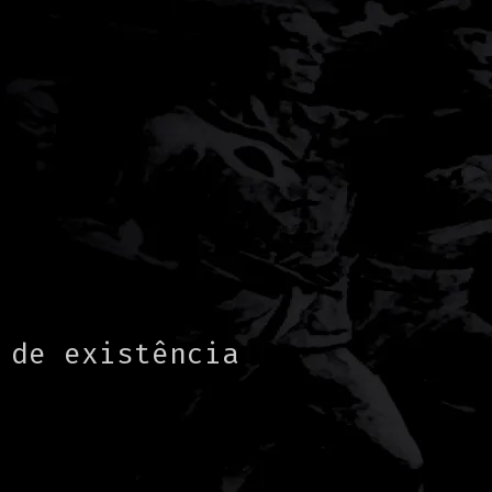
 de existência