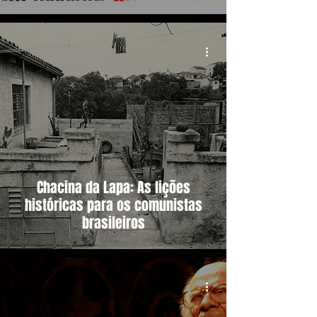
Chacina da Lapa: As lições
históricas para os comunistas
brasileiros