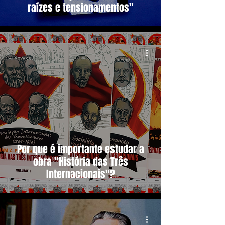
raízes e tensionamentos"
Por que é importante estudar a
obra "História das Três
Internacionais"?