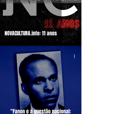
NOVACULTURA.info: 11 anos
"Fanon e a questão nacional: