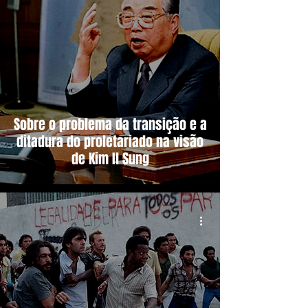
Sobre o problema da transição e a
ditadura do proletariado na visão
de Kim Il Sung