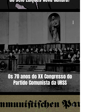
Os 70 anos do XX Congresso do
Partido Comunista da URSS