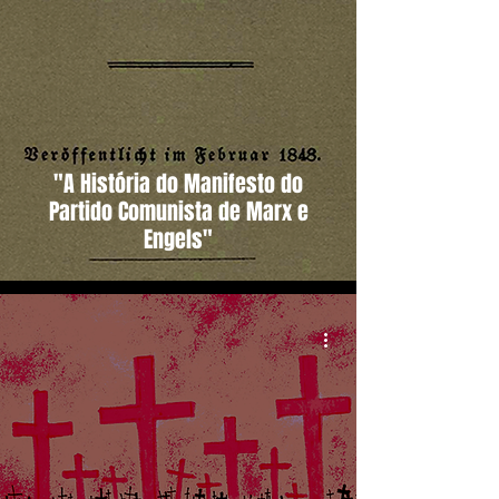
"A História do Manifesto do
Partido Comunista de Marx e
Engels"