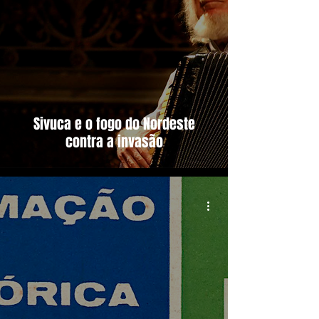
Sivuca e o fogo do Nordeste
contra a invasão