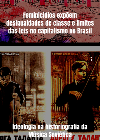
Feminicídios expõem
desigualdades de classe e limites
das leis no capitalismo no Brasil
Ideologia na historiografia da
Música Soviética