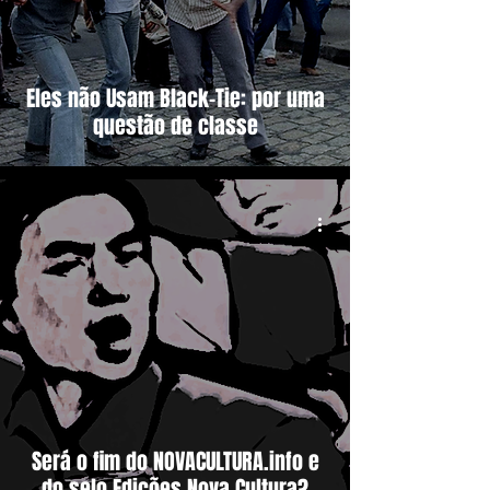
Eles não Usam Black-Tie: por uma
questão de classe
Será o fim do NOVACULTURA.info e
do selo Edições Nova Cultura?