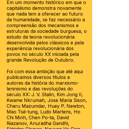
Em um momento histórico em que o
capitalismo demonstra novamente
que nada tem a oferecer ao futuro
da humanidade, se faz necessário a
compreensão dos mecanismos e
estruturas da sociedade burguesa, o
estudo da teoria revolucionária
desenvolvida pelos clássicos e pela
experiência revolucionária dos
povos no século XX iniciada pela
grande Revolução de Outubro.
Foi com essa ambição que até aqui
publicamos diversos títulos e
autores da história do marxismo-
leninismo e das revoluções do
século XX: J. V. Stalin, Kim Jong Il,
Kwame Nkrumah, Jose Maria Sison,
Charu Mazumdar, Huey P. Newton,
Mao Tsé-tung, Ludo Martens, Ho
Chi Minh, Chen Po-ta, David
Riazanov, Anuradha Gandhi,