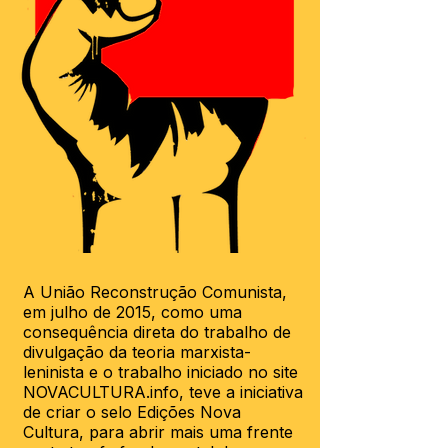
A União Reconstrução Comunista,
em julho de 2015, como uma
consequência direta do trabalho de
divulgação da teoria marxista-
leninista e o trabalho iniciado no site
NOVACULTURA.info
, teve a iniciativa
de criar o selo Edições Nova
Cultura, para abrir mais uma frente