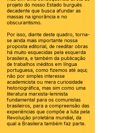
projeto do nosso Estado burguês
decadente que busca afundar as
massas na ignorância e no
obscurantismo.
Por isso, diante deste quadro, torna-
se ainda mais importante nossa
proposta editorial, de reeditar obras
há muito esquecidas pela esquerda
brasileira, e também da publicação
de trabalhos inéditos em língua
portuguesa, como fizemos até aqui;
não por simples interesse
academicista ou mera curiosidade
historiográfica, mas sim como uma
literatura marxista-leninista
fundamental para os comunistas
brasileiros, para a compreensão das
experiências que compõe a luta pela
Revolução proletária mundial, da
qual a Brasileira também faz parte.