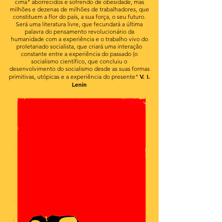
cima" aborrecidos e sofrendo de obesidade, mas
milhões e dezenas de milhões de trabalhadores, que
constituem a flor do país, a sua força, o seu futuro.
Será uma literatura livre, que fecundará a última
palavra do pensamento revolucionário da
humanidade com a experiência e o trabalho vivo do
proletariado socialista, que criará uma interação
constante entre a experiência do passado (o
socialismo científico, que concluiu o
desenvolvimento do socialismo desde as suas formas
V. I.
primitivas, utópicas e a experiência do presente"
Lenin