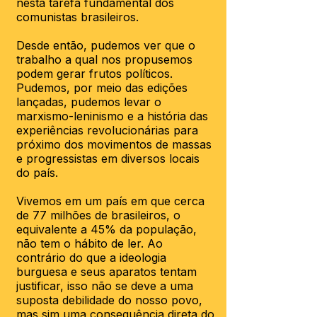
nesta tarefa fundamental dos
comunistas brasileiros.
Desde então, pudemos ver que o
trabalho a qual nos propusemos
podem gerar frutos políticos.
Pudemos, por meio das edições
lançadas, pudemos levar o
marxismo-leninismo e a história das
experiências revolucionárias para
próximo dos movimentos de massas
e progressistas em diversos locais
do país.
Vivemos em um país em que cerca
de 77 milhões de brasileiros, o
equivalente a 45% da população,
não tem o hábito de ler. Ao
contrário do que a ideologia
burguesa e seus aparatos tentam
justificar, isso não se deve a uma
suposta debilidade do nosso povo,
mas sim uma consequência direta do