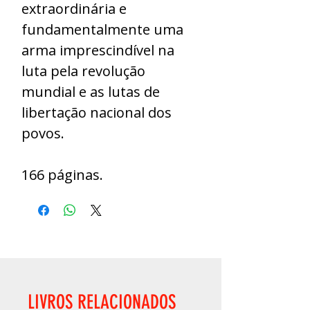
extraordinária e
fundamentalmente uma
arma imprescindível na
luta pela revolução
mundial e as lutas de
libertação nacional dos
povos.
166 páginas.
LIVROS RELACIONADOS