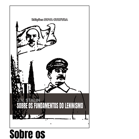
Sobre os