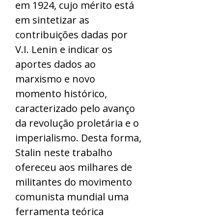
em 1924, cujo mérito está
em sintetizar as
contribuições dadas por
V.I. Lenin e indicar os
aportes dados ao
marxismo e novo
momento histórico,
caracterizado pelo avanço
da revolução proletária e o
imperialismo. Desta forma,
Stalin neste trabalho
ofereceu aos milhares de
militantes do movimento
comunista mundial uma
ferramenta teórica