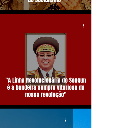
"A Linha Revolucionária do Songun
é a bandeira sempre vitoriosa da
nossa revolução"