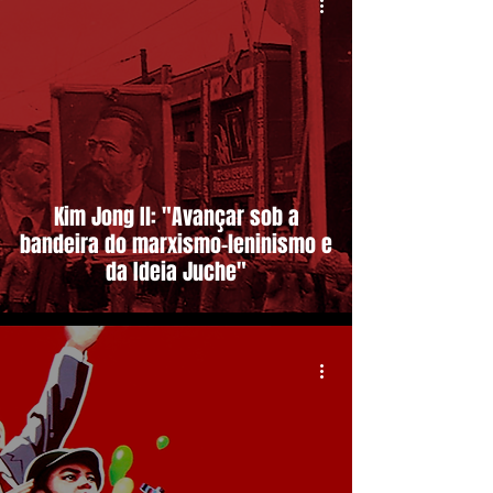
Kim Jong Il: "Avançar sob a
bandeira do marxismo-leninismo e
da Ideia Juche"