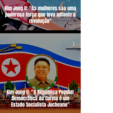
Kim Jong Il: "As mulheres são uma
poderosa força que leva adiante a
revolução"
Kim Jong Il: "A República Popular
Democrática da Coreia é um
Estado Socialista Jucheano"