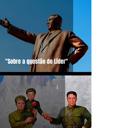
"Sobre a questão do Líder"