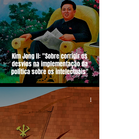
Kim Jong Il: "Sobre corrigir os
desvios na implementação da
política sobre os intelectuais"