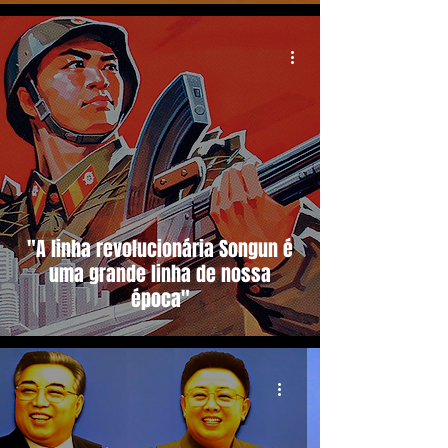
"A linha revolucionária Songun é
uma grande linha de nossa
época"