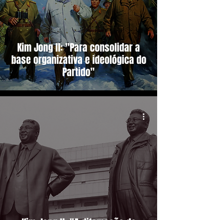
Kim Jong Il: "Para consolidar a
base organizativa e ideológica do
Partido"