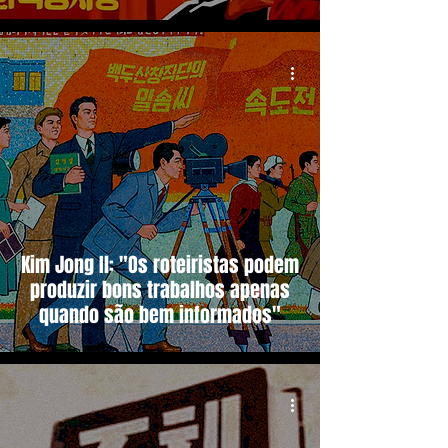
Kim Jong Il: "Os roteiristas podem
produzir bons trabalhos apenas
quando são bem informados"