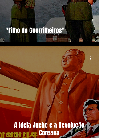
"Filho de Guerrilheiros"
A Ideia Juche e a Revolução
Coreana