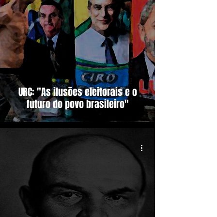
URC: "As ilusões eleitorais e o
futuro do povo brasileiro"