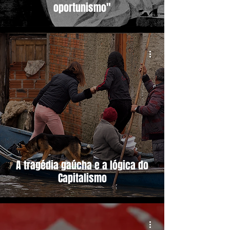
oportunismo"
A tragédia gaúcha e a lógica do
Capitalismo