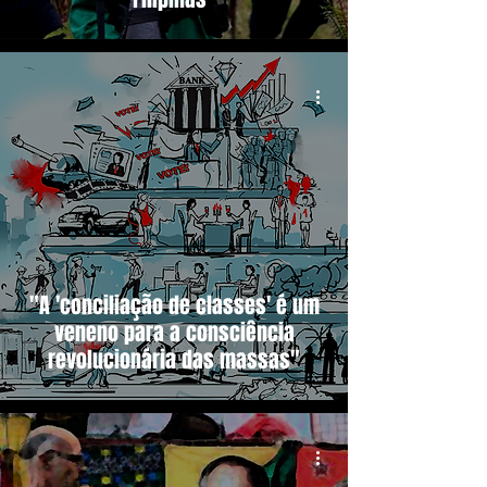
"A 'conciliação de classes' é um
veneno para a consciência
revolucionária das massas"