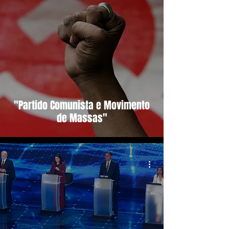
"Partido Comunista e Movimento
de Massas"