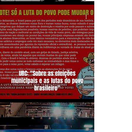
URC: "Sobre as eleições
municipais e as lutas do povo
brasileiro"