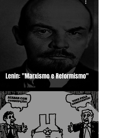
Lenin: "Marxismo e Reformismo"