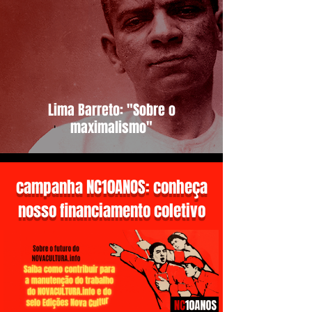
Lima Barreto: "Sobre o
maximalismo"
campanha NC10ANOS: conheça
nosso financiamento coletivo