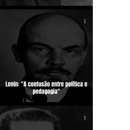
Lenin: "A confusão entre política e
pedagogia"