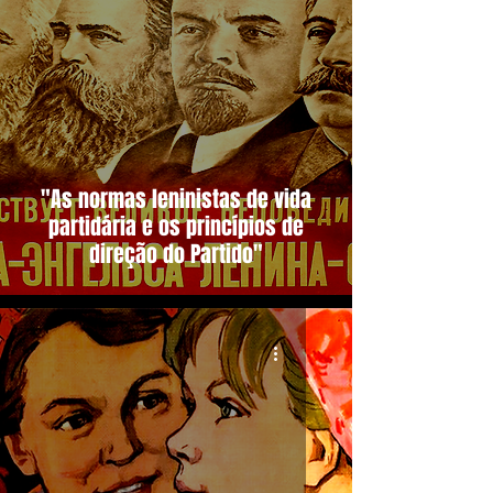
"As normas leninistas de vida
partidária e os princípios de
direção do Partido"