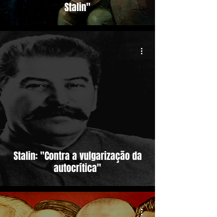
Stalin"
Stalin: "Contra a vulgarização da
autocrítica"