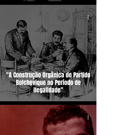
"A Construção Orgânica do Partido
Bolchevique no Período de
Ilegalidade"