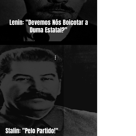
Lenin: "Devemos Nós Boicotar a
Duma Estatal?"
Stalin: "Pelo Partido!"