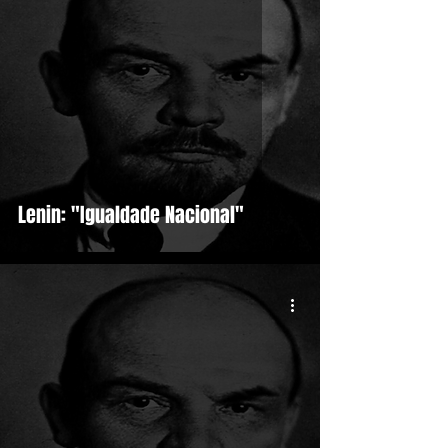
Lenin: "Igualdade Nacional"