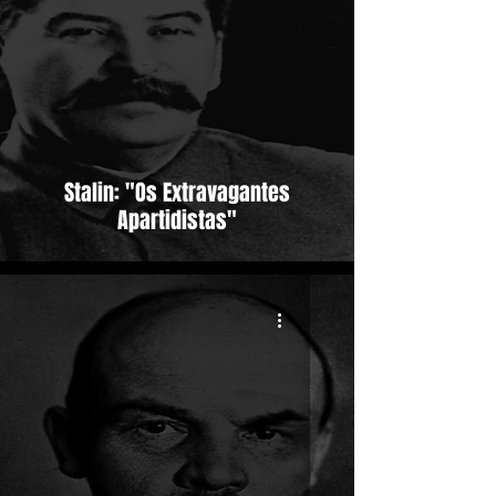
Stalin: "Os Extravagantes
Apartidistas"