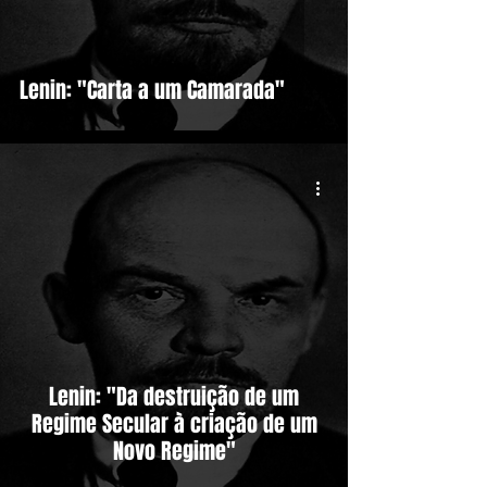
Lenin: "Carta a um Camarada"
Lenin: "Da destruição de um
Regime Secular à criação de um
Novo Regime"