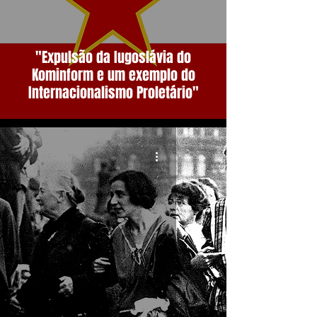
"Expulsão da Iugoslávia do
Kominform e um exemplo do
Internacionalismo Proletário"