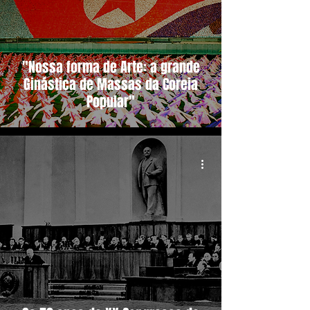
"Nossa forma de Arte: a grande
Ginástica de Massas da Coreia
Popular"