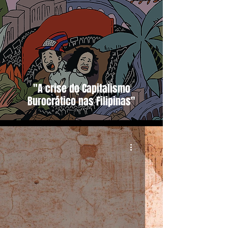
"A crise do Capitalismo
Burocrático nas Filipinas"