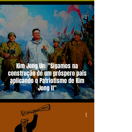
Kim Jong Un: "Sigamos na
construção de um próspero país
aplicando o Patriotismo de Kim
Jong Il"