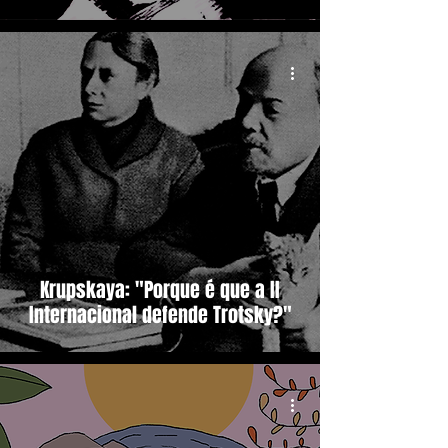
Krupskaya: "Porque é que a II
Internacional defende Trotsky?"