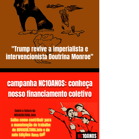
"Trump revive a imperialista e
intervencionista Doutrina Monroe"
campanha NC10ANOS: conheça
nosso financiamento coletivo