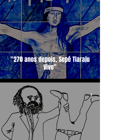
"270 anos depois, Sepé Tiaraju
Vive"