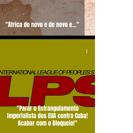
"África de novo e de novo e..."
"Parar o Estrangulamento
Imperialista dos EUA contra Cuba!
Acabar com o Bloqueio!"