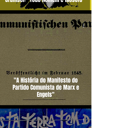
"A História do Manifesto do
Partido Comunista de Marx e
Engels"