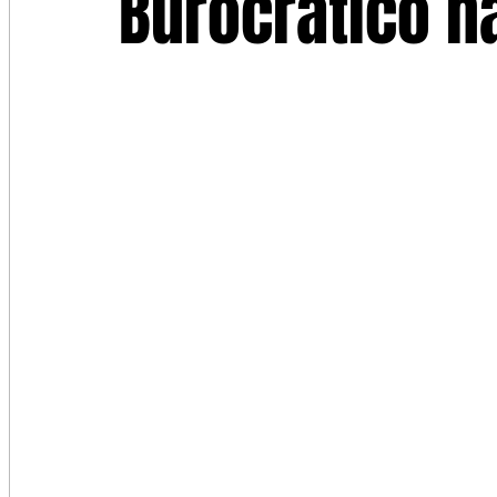
Burocrático na