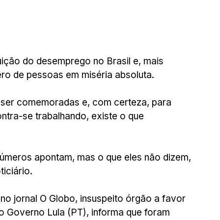
ição do desemprego no Brasil e, mais 
ro de pessoas em miséria absoluta.
 ser comemoradas e, com certeza, para 
ntra-se trabalhando, existe o que 
úmeros apontam, mas o que eles não dizem, 
iciário.
no jornal O Globo, insuspeito órgão a favor 
do Governo Lula (PT), informa que foram 