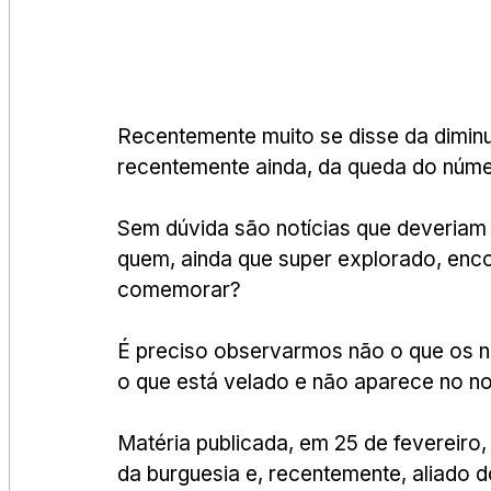
Recentemente muito se disse da diminu
recentemente ainda, da queda do núme
Sem dúvida são notícias que deveriam
quem, ainda que super explorado, enco
comemorar?
É preciso observarmos não o que os n
o que está velado e não aparece no not
Matéria publicada, em 25 de fevereiro, 
da burguesia e, recentemente, aliado 