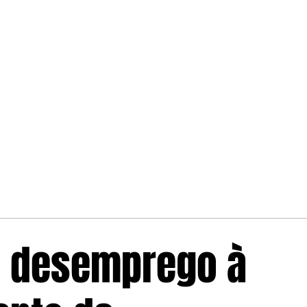
o desemprego à