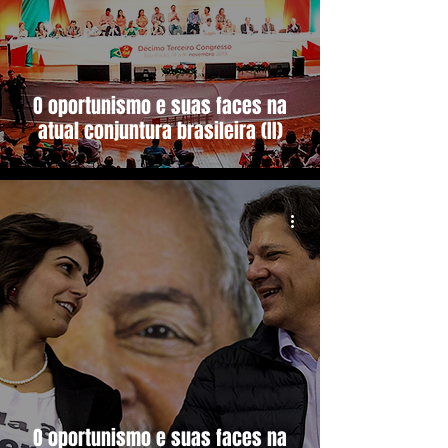
O oportunismo e suas faces na
atual conjuntura brasileira (II)
O oportunismo e suas faces na