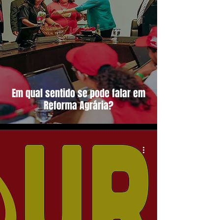
Em qual sentido se pode falar em
Reforma Agrária?