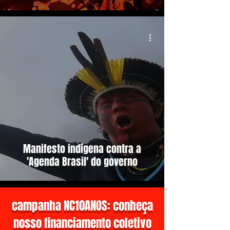
Manifesto indígena contra a
'Agenda Brasil' do governo
campanha NC10ANOS: conheça
nosso financiamento coletivo