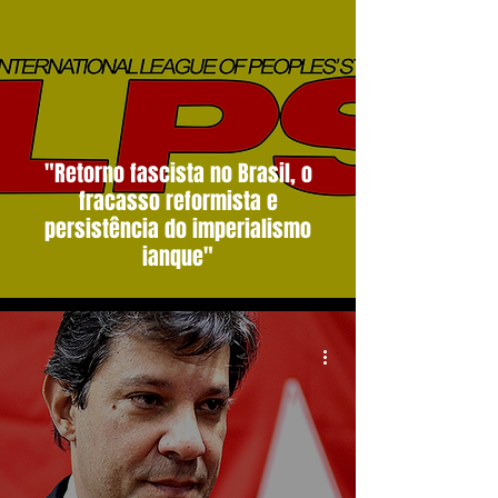
"Retorno fascista no Brasil, o
fracasso reformista e
persistência do imperialismo
ianque"