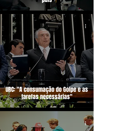
URC: "A consumação do Golpe e as
tarefas necessárias"