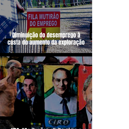
Diminuição do desemprego à
custa do aumento da exploração