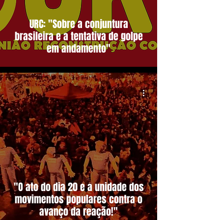
URC: "Sobre a conjuntura
brasileira e a tentativa de golpe
em andamento"
"O ato do dia 20 e a unidade dos
movimentos populares contra o
avanço da reação!"