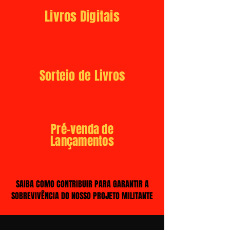
Livros Digitais
Sorteio de Livros
Pré-venda de
Lançamentos
SAIBA COMO CONTRIBUIR PARA GARANTIR A
SOBREVIVÊNCIA DO NOSSO PROJETO MILITANTE