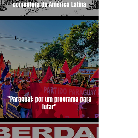
conjuntura da América Latina
"Paraguai: por um programa para
lutar"