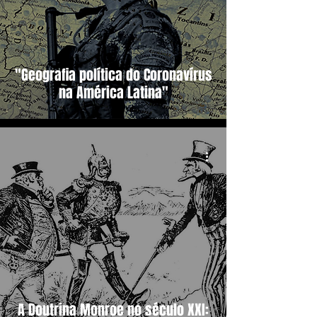
"Geografia política do Coronavírus
na América Latina"
A Doutrina Monroe no século XXI: