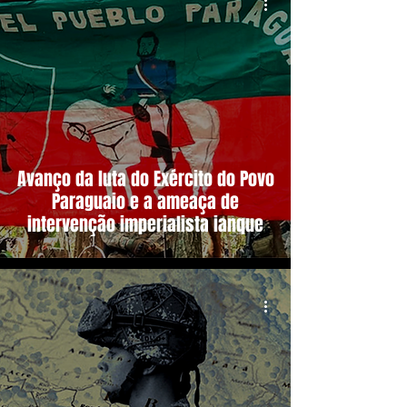
Avanço da luta do Exército do Povo
Paraguaio e a ameaça de
intervenção imperialista ianque