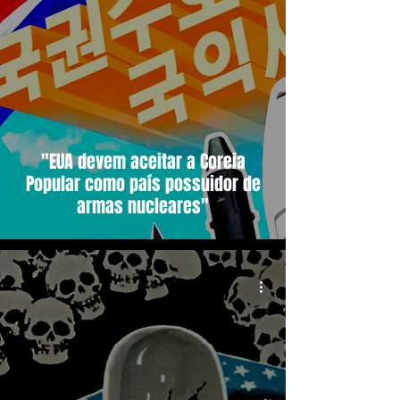
"EUA devem aceitar a Coreia
Popular como país possuidor de
armas nucleares"