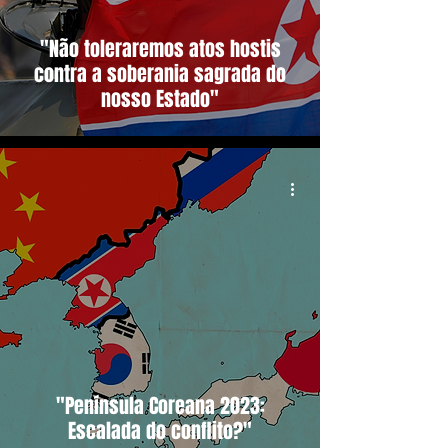
"Não toleraremos atos hostis
contra a soberania sagrada do
nosso Estado"
"Península Coreana 2023:
Escalada do conflito?"