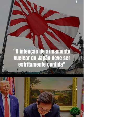
"A intenção de armamento
nuclear do Japão deve ser
estritamente contida"