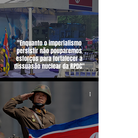
"Enquanto o imperialismo
persistir não pouparemos
esforços para fortalecer a
dissuasão nuclear da RPDC"