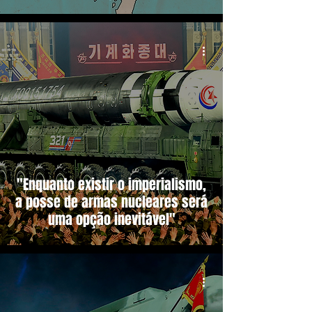
"Enquanto existir o imperialismo,
a posse de armas nucleares será
uma opção inevitável"