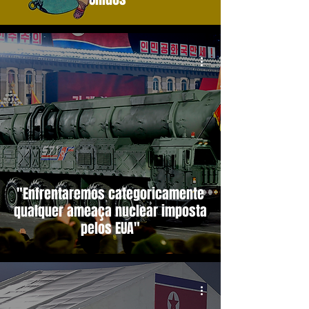
"Enfrentaremos categoricamente
qualquer ameaça nuclear imposta
pelos EUA"