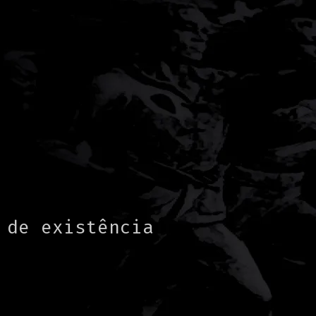
 de existência