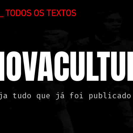
_ TODOS OS TEXTOS
NOVACULTUR
ja tudo que já foi publicado