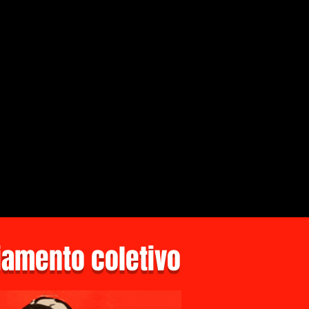
amento coletivo