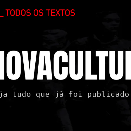
_ TODOS OS TEXTOS
NOVACULTUR
ja tudo que já foi publicado