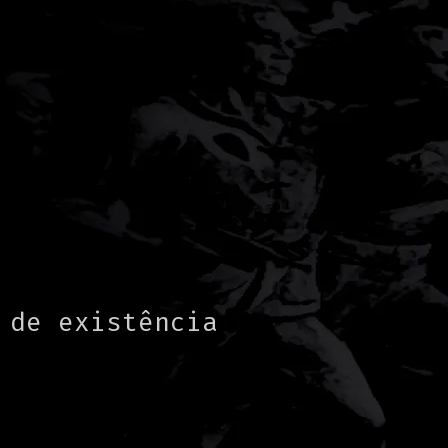
 de existência