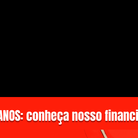
NOS: conheça nosso financi