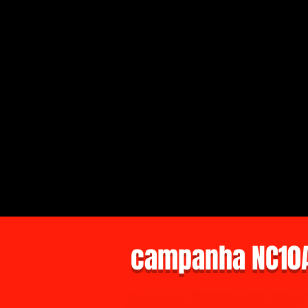
campanha NC10A