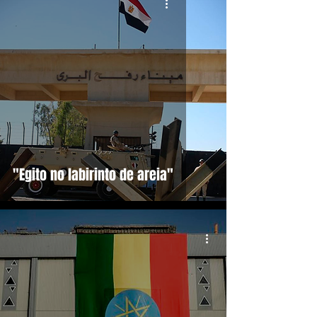
"Egito no labirinto de areia"