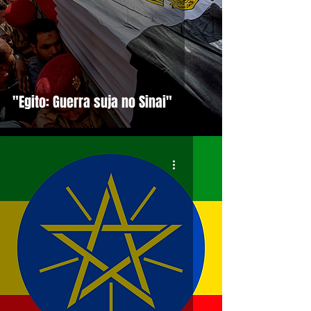
"Egito: Guerra suja no Sinai"