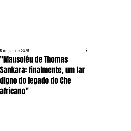
5 de jun. de 2025
"Mausoléu de Thomas
Sankara: finalmente, um lar
digno do legado do Che
africano"