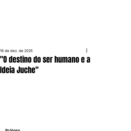
16 de dez. de 2025
"O destino do ser humano e a
Ideia Juche"
Prólogo