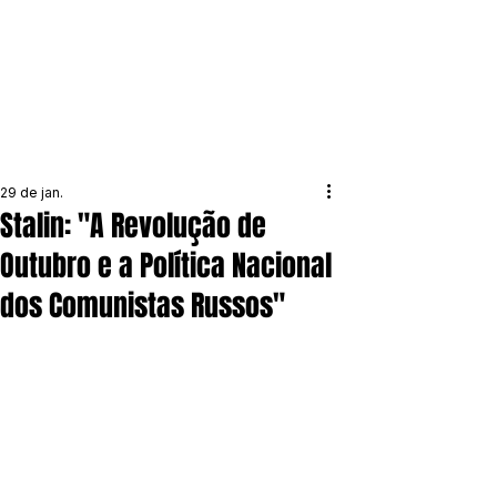
29 de jan.
Stalin: "A Revolução de
Outubro e a Política Nacional
dos Comunistas Russos"