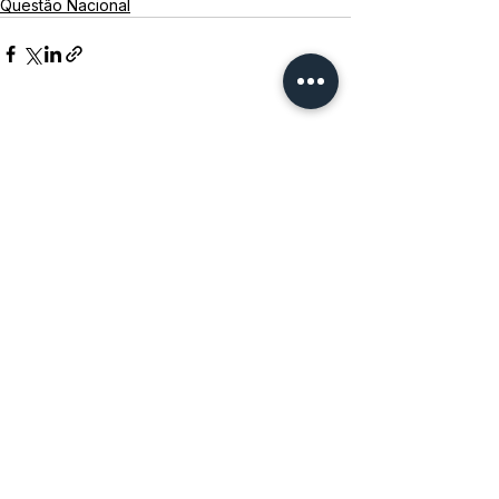
Questão Nacional