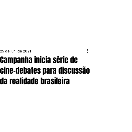
25 de jun. de 2021
Campanha inicia série de
cine-debates para discussão
da realidade brasileira