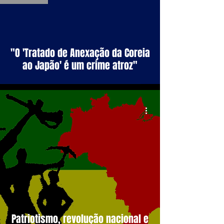
"O 'Tratado de Anexação da Coreia
ao Japão' é um crime atroz"
Patriotismo, revolução nacional e