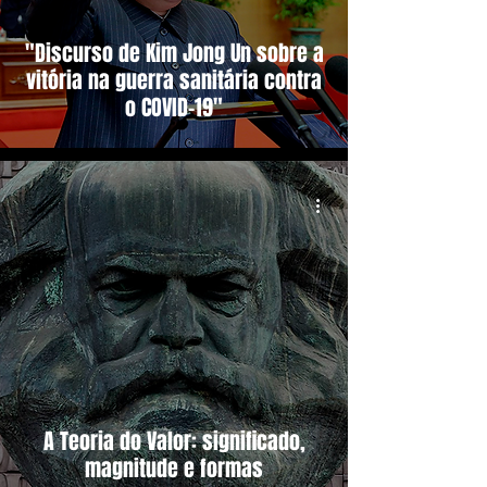
"Discurso de Kim Jong Un sobre a
vitória na guerra sanitária contra
o COVID-19"
A Teoria do Valor: significado,
magnitude e formas