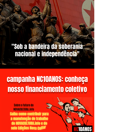
"Sob a bandeira da soberania
nacional e independência"
campanha NC10ANOS: conheça
nosso financiamento coletivo