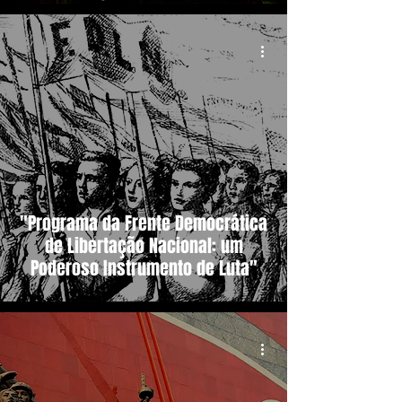
"Programa da Frente Democrática
de Libertação Nacional: um
Poderoso Instrumento de Luta"