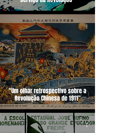
"Um olhar retrospectivo sobre a
Revolução Chinesa de 1911"