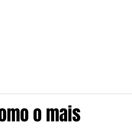
 como o mais