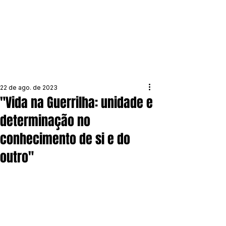
22 de ago. de 2023
"Vida na Guerrilha: unidade e
determinação no
conhecimento de si e do
outro"