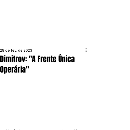
28 de fev. de 2023
Dimitrov: "A Frente Única
Operária"