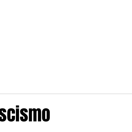
ascismo