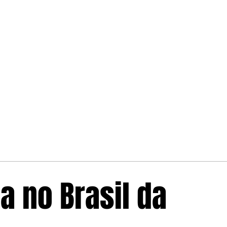
a no Brasil da