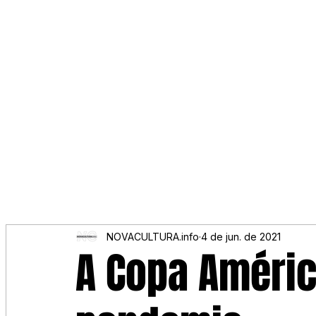
NOVACULTURA.info
4 de jun. de 2021
A Copa Améric