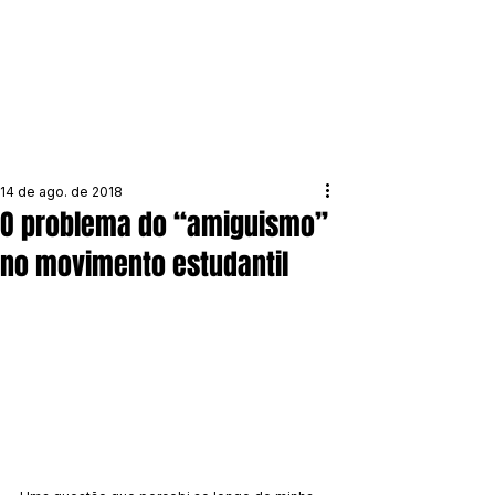
14 de ago. de 2018
O problema do “amiguismo”
no movimento estudantil