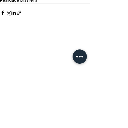
Realidade Brasileira