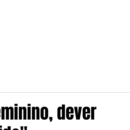
eminino, dever