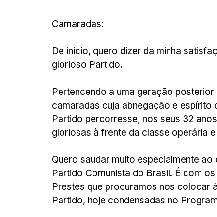
Camaradas:
De inicio, quero dizer da minha satisf
glorioso Partido.
Pertencendo a uma geração posterior a
camaradas cuja abnegação e espírito d
Partido percorresse, nos seus 32 anos 
gloriosas à frente da classe operária e
Quero saudar muito especialmente ao 
Partido Comunista do Brasil. É com os
Prestes que procuramos nos colocar à 
Partido, hoje condensadas no Program