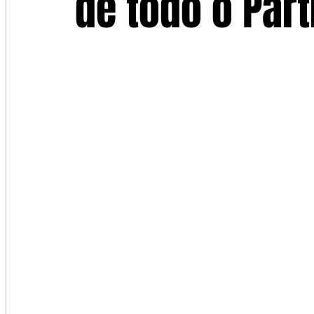
de todo o Part