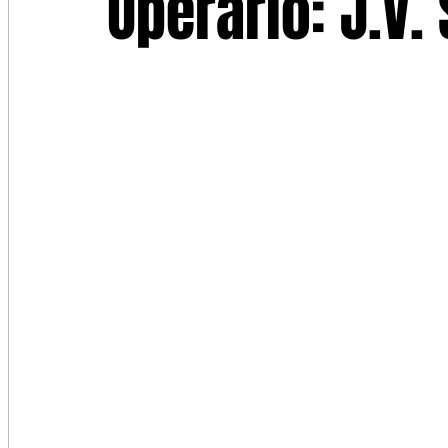
Operário: J.V. 