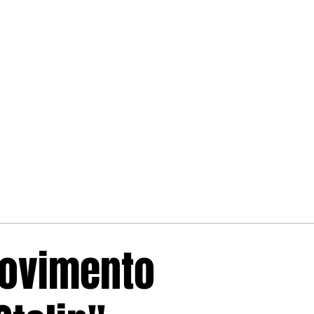
Movimento