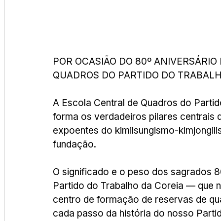
POR OCASIÃO DO 80º ANIVERSÁRIO
QUADROS DO PARTIDO DO TRABALH
A Escola Central de Quadros do Partido
forma os verdadeiros pilares centrais 
expoentes do kimilsungismo-kimjongilis
fundação.
O significado e o peso dos sagrados 8
Partido do Trabalho da Coreia — que 
centro de formação de reservas de q
cada passo da história do nosso Parti