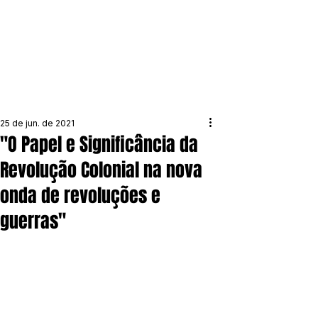
25 de jun. de 2021
"O Papel e Significância da
Revolução Colonial na nova
onda de revoluções e
guerras"