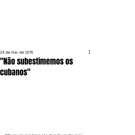
24 de mai. de 2015
"Não subestimemos os
cubanos"