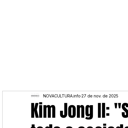
NOVACULTURA.info
27 de nov. de 2025
Kim Jong Il: "