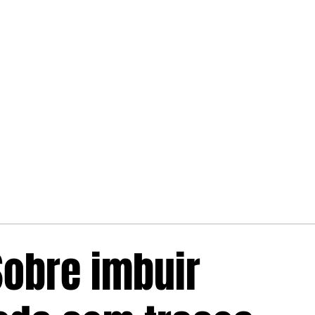
Sobre imbuir