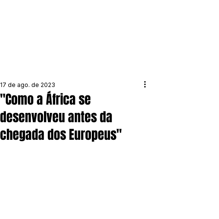
17 de ago. de 2023
"Como a África se
desenvolveu antes da
chegada dos Europeus"