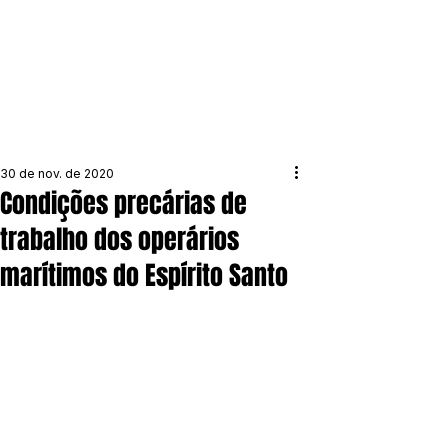
30 de nov. de 2020
Condições precárias de
trabalho dos operários
marítimos do Espírito Santo