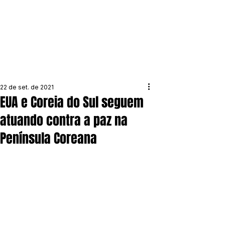
22 de set. de 2021
EUA e Coreia do Sul seguem
atuando contra a paz na
Península Coreana