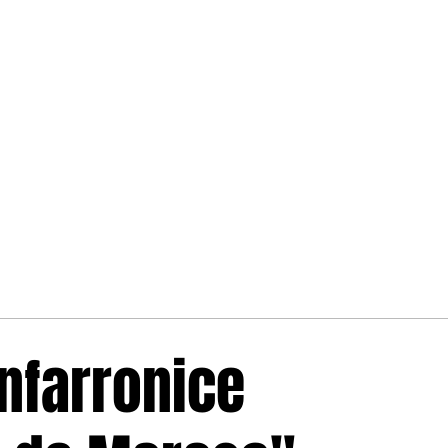
nfarronice