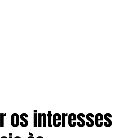
r os interesses