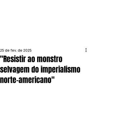
25 de fev. de 2025
"Resistir ao monstro
selvagem do imperialismo
norte-americano"