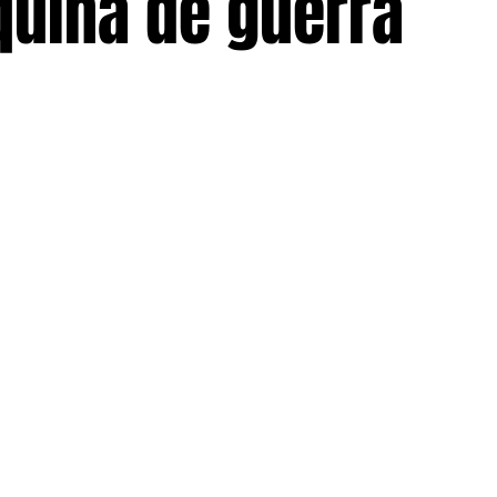
quina de guerra