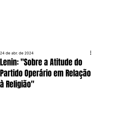
24 de abr. de 2024
Lenin: "Sobre a Atitude do
Partido Operário em Relação
à Religião"