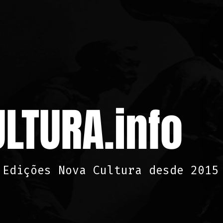
LTURA.info
 Edições Nova Cultura desde 2015