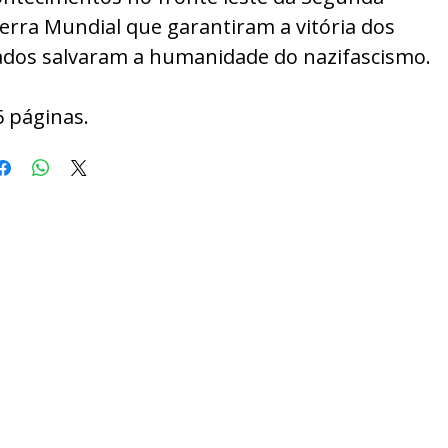
erra Mundial que garantiram a vitória dos
iados salvaram a humanidade do nazifascismo.
6 páginas.