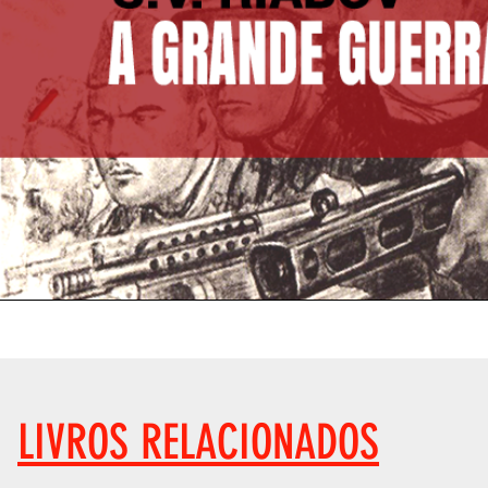
LIVROS RELACIONADOS