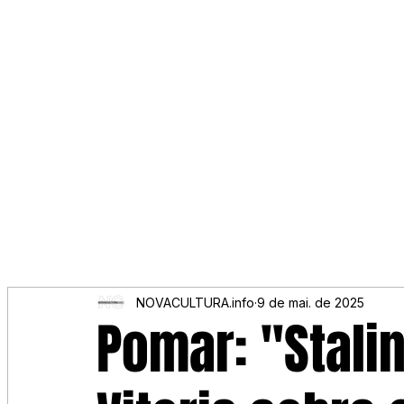
NOVACULTURA.info
9 de mai. de 2025
Pomar: "Stalin