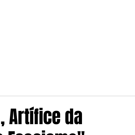
, Artífice da