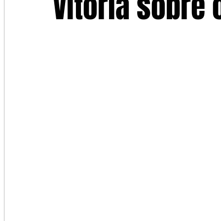
Vitoria sobre