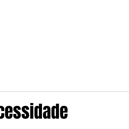
ecessidade