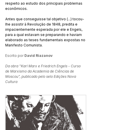
respeito ao estudo dos principais problemas 
econômicos.
Antes que conseguisse tal objetivo (...) tocou-
lhe assistir à Revolução de 1848, predita e 
impacientemente esperada por ele e Engels, 
para a qual estavam se preparando e haviam 
elaborado as teses fundamentais expostas no 
Manifesto Comunista.
Escrito por 
David Riazanov
Da obra "Karl Marx e Friedrich Engels - Curso 
de Marxismo da Academia de Ciências de 
Moscou", publicado pelo selo Edições Nova 
Cultura