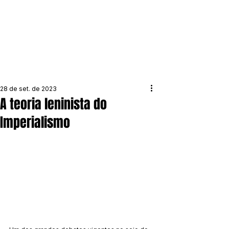
28 de set. de 2023
A teoria leninista do
Imperialismo