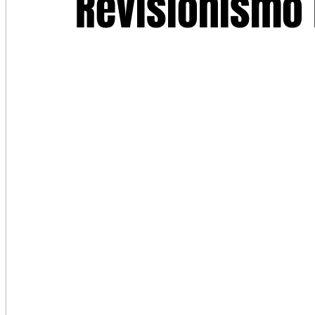
Revisionismo