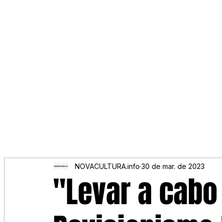
NOVACULTURA.info
30 de mar. de 2023
"Levar a cabo 