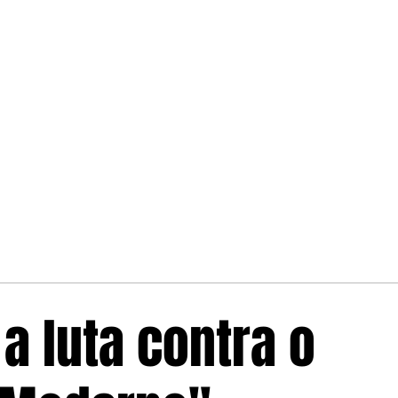
a luta contra o