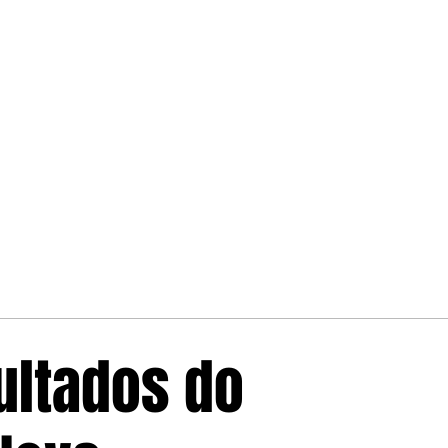
ultados do