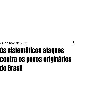
24 de nov. de 2021
Os sistemáticos ataques
contra os povos originários
do Brasil