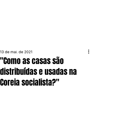
13 de mai. de 2021
"Como as casas são
distribuídas e usadas na
Coreia socialista?"